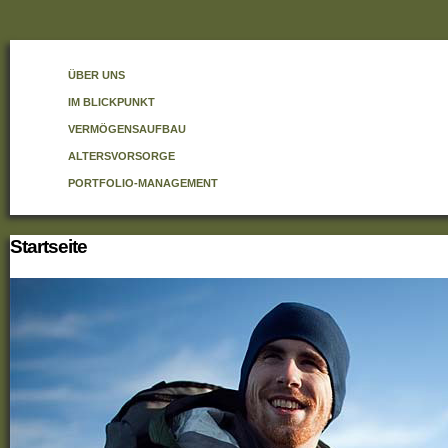
ÜBER UNS
IM BLICKPUNKT
VERMÖGENSAUFBAU
ALTERSVORSORGE
PORTFOLIO-MANAGEMENT
Startseite