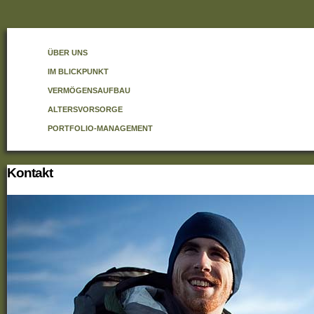
ÜBER UNS
IM BLICKPUNKT
VERMÖGENSAUFBAU
ALTERSVORSORGE
PORTFOLIO-MANAGEMENT
Kontakt